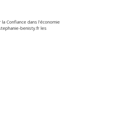
r la Confiance dans l'économie
stephanie-benisty.fr les