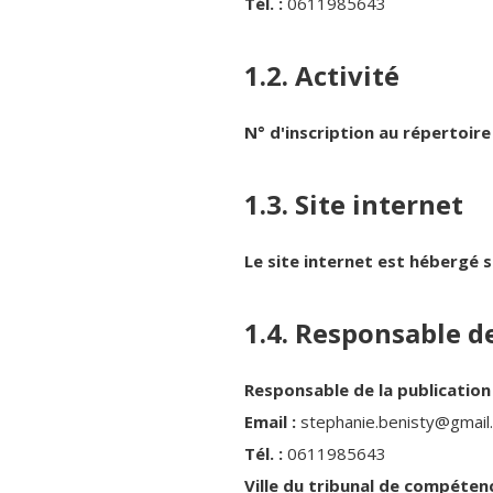
Tél. :
0611985643
1.2. Activité
N° d'inscription au répertoire
1.3. Site internet
Le site internet est hébergé s
1.4. Responsable de
Responsable de la publication 
Email :
stephanie.benisty@gmail
Tél. :
0611985643
Ville du tribunal de compétence