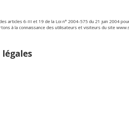
s articles 6-III et 19 de la Loi n° 2004-575 du 21 juin 2004 pou
rtons à la connaissance des utilisateurs et visiteurs du site www.
 légales