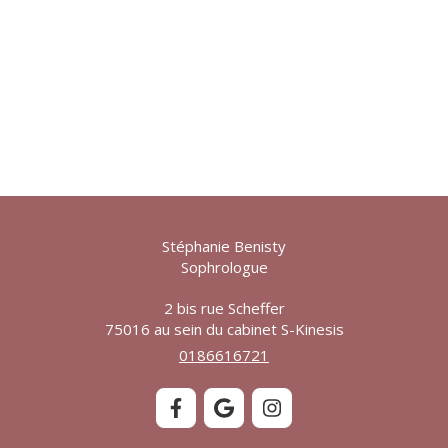
Stéphanie Benisty
Sophrologue
2 bis rue Scheffer
75016
au sein du cabinet S-Kinesis
0186616721