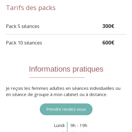
Tarifs des packs
300€
Pack 5 séances
600€
Pack 10 séances
Informations pratiques
Je reçois les femmes adultes en séances individuelles ou
en séance de groupe à mon cabinet ou à distance.
Prendre rendez-vous
Lundi
9h - 19h