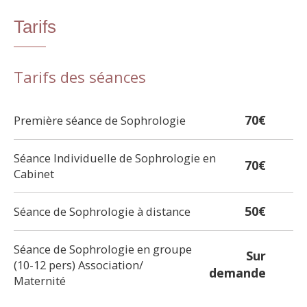
Tarifs
Tarifs des séances
70€
Première séance de Sophrologie
Séance Individuelle de Sophrologie en
70€
Cabinet
50€
Séance de Sophrologie à distance
Séance de Sophrologie en groupe
Sur
(10-12 pers) Association/
demande
Maternité