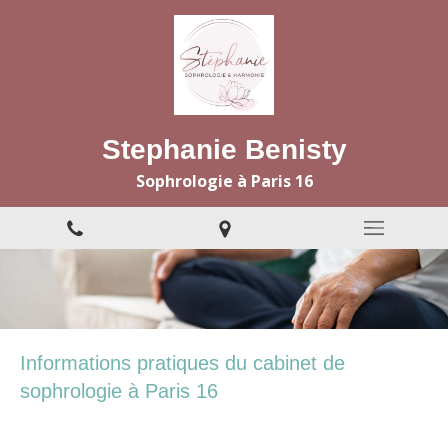
Stephanie Benisty
Sophrologie à Paris 16
Informations pratiques du cabinet de
sophrologie à Paris 16