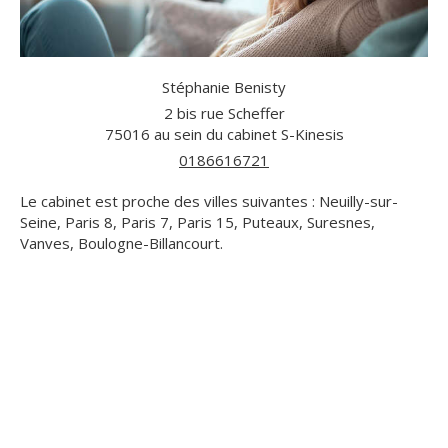
Stéphanie Benisty
2 bis rue Scheffer
75016
au sein du cabinet S-Kinesis
0186616721
Le cabinet est proche des villes suivantes : Neuilly-sur-
Seine, Paris 8, Paris 7, Paris 15, Puteaux, Suresnes,
Vanves, Boulogne-Billancourt.